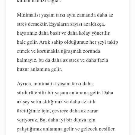
kullanmamızı sağlar.
Minimalist yaşam tarzı aynı zamanda daha az
stres demektir. Eşyaların sayısı azaldıkça,
hayatımız daha basit ve daha kolay yönetilir
hale gelir. Artık sahip olduğumuz her şeyi takip
etmek ve korumakla uğraşmak zorunda
kalmayız, bu da daha az stres ve daha fazla
huzur anlamına gelir.
Ayrıca, minimalist yaşam tarzı daha
sürdürülebilir bir yaşam anlamına gelir. Daha
az şey satın aldığımız ve daha az atık
ürettiğimiz için, çevreye daha az zarar
veriyoruz. Bu, daha iyi bir dünya için
çalıştığımız anlamına gelir ve gelecek nesiller