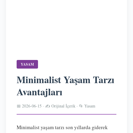
YASAM
Minimalist Yaşam Tarzı
Avantajları
📅 2026-06-15 · ✍️ Orijinal İçerik · 📂 Yasam
Minimalist yaşam tarzı son yıllarda giderek