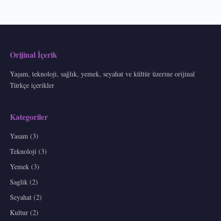
Orijinal İçerik
Yaşam, teknoloji, sağlık, yemek, seyahat ve kültür üzerine orijinal
Türkçe içerikler
Kategoriler
Yasam (3)
Teknoloji (3)
Yemek (3)
Saglik (2)
Seyahat (2)
Kultur (2)