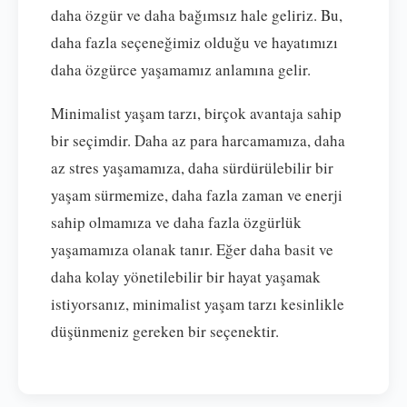
daha özgür ve daha bağımsız hale geliriz. Bu,
daha fazla seçeneğimiz olduğu ve hayatımızı
daha özgürce yaşamamız anlamına gelir.
Minimalist yaşam tarzı, birçok avantaja sahip
bir seçimdir. Daha az para harcamamıza, daha
az stres yaşamamıza, daha sürdürülebilir bir
yaşam sürmemize, daha fazla zaman ve enerji
sahip olmamıza ve daha fazla özgürlük
yaşamamıza olanak tanır. Eğer daha basit ve
daha kolay yönetilebilir bir hayat yaşamak
istiyorsanız, minimalist yaşam tarzı kesinlikle
düşünmeniz gereken bir seçenektir.