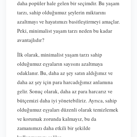
daha popüler hale gelen bir seçimdir. Bu yaşam
tarzı, sahip olduğumuz şeylerin miktarını
azaltmayı ve hayatımızı basitleştirmeyi amaçlar.
Peki, minimalist yaşam tarzı neden bu kadar
avantajlıdır?
İlk olarak, minimalist yaşam tarzı sahip
olduğumuz eşyaların sayısını azaltmaya
odaklanır. Bu, daha az şey satın aldığımız ve
daha az şey için para harcadığımız anlamına
gelir. Sonuç olarak, daha az para harcarız ve
bütçemizi daha iyi yönetebiliriz. Ayrıca, sahip
olduğumuz eşyaları düzenli olarak temizlemek
ve korumak zorunda kalmayız, bu da
zamanımızı daha etkili bir şekilde