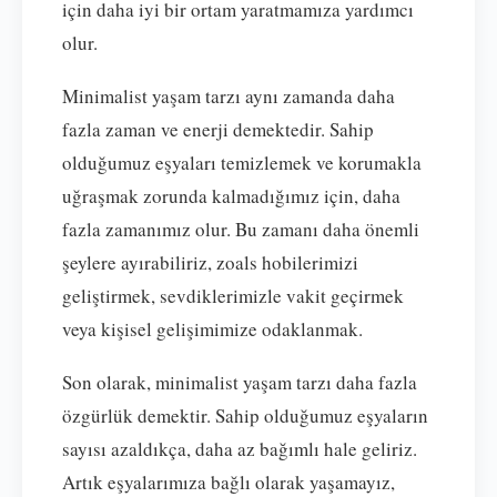
için daha iyi bir ortam yaratmamıza yardımcı
olur.
Minimalist yaşam tarzı aynı zamanda daha
fazla zaman ve enerji demektedir. Sahip
olduğumuz eşyaları temizlemek ve korumakla
uğraşmak zorunda kalmadığımız için, daha
fazla zamanımız olur. Bu zamanı daha önemli
şeylere ayırabiliriz, zoals hobilerimizi
geliştirmek, sevdiklerimizle vakit geçirmek
veya kişisel gelişimimize odaklanmak.
Son olarak, minimalist yaşam tarzı daha fazla
özgürlük demektir. Sahip olduğumuz eşyaların
sayısı azaldıkça, daha az bağımlı hale geliriz.
Artık eşyalarımıza bağlı olarak yaşamayız,