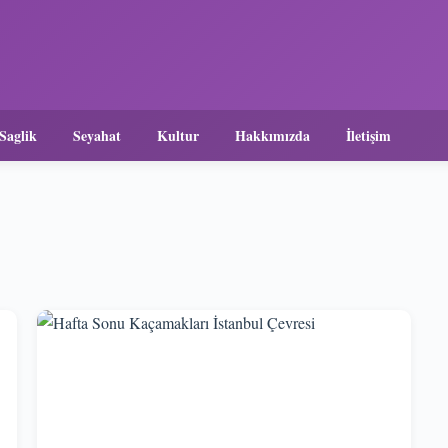
Saglik
Seyahat
Kultur
Hakkımızda
İletişim