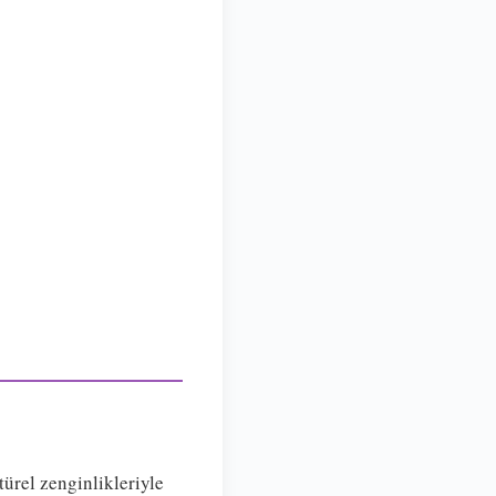
türel zenginlikleriyle